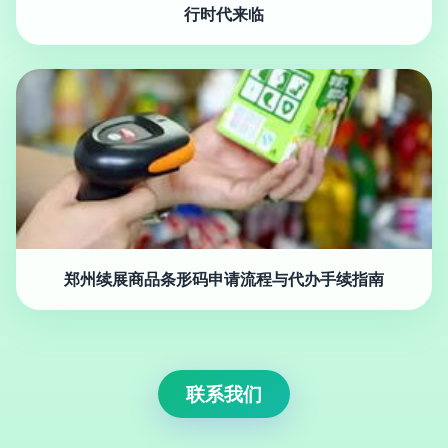
行时代来临
郑州续展商品条形码申请流程与代办手续指南
联系我们