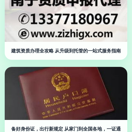
建筑资质办理全攻略 从升级到托管的一站式服务指南
备好身份证，出行新规定 从家门到全国各地，一证通