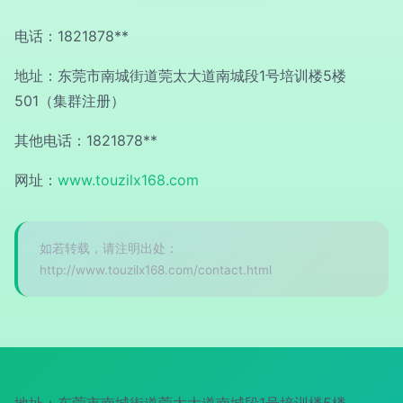
电话：1821878**
地址：东莞市南城街道莞太大道南城段1号培训楼5楼
501（集群注册）
其他电话：1821878**
网址：
www.touzilx168.com
如若转载，请注明出处：
http://www.touzilx168.com/contact.html