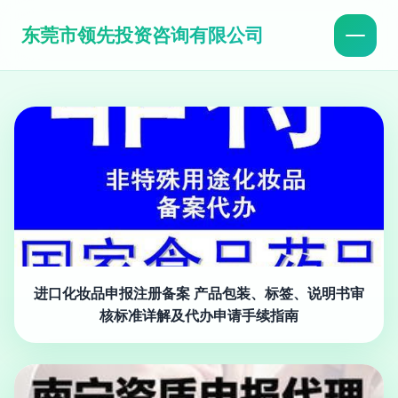
东莞市领先投资咨询有限公司
进口化妆品申报注册备案 产品包装、标签、说明书审
核标准详解及代办申请手续指南