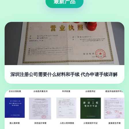
最新产品
深圳注册公司需要什么材料和手续 代办申请手续详解