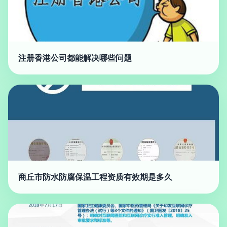
注册香港公司都能解决哪些问题
商丘市防水防腐保温工程资质有效期是多久