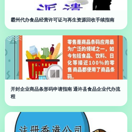
霸州代办食品经营许可证与再生资源回收手续指南
开封企业商品条形码申请指南 通许县食品企业代办流
程