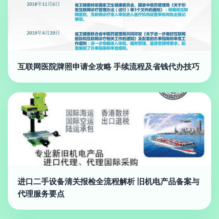
互联网医院牌照申请全攻略 手续流程及省钱代办技巧
进口二手设备清关报检全流程解析 旧机电产品备案与
代理服务要点