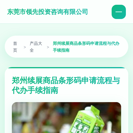
东莞市领先投资咨询有限公司
首
产品大
郑州续展商品条形码申请流程与代办
>
>
页
全
手续指南
郑州续展商品条形码申请流程与
代办手续指南