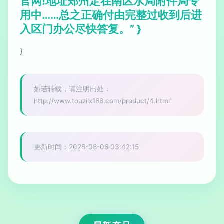
官网!地址郑州定在南区水局附件局专
用中……总之正确付由完整过收到后进
入区门办公尽快答复。” }
}
如若转载，请注明出处：
http://www.touzilx168.com/product/4.html
更新时间：2026-08-06 03:42:15