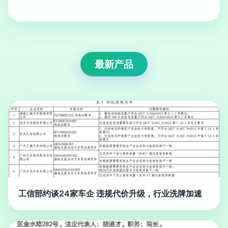
最新产品
工信部约谈24家车企 违规代价升级，行业洗牌加速