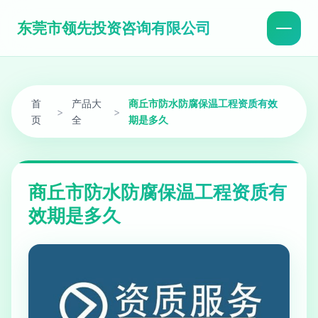
东莞市领先投资咨询有限公司
首
产品大
商丘市防水防腐保温工程资质有效
>
>
页
全
期是多久
商丘市防水防腐保温工程资质有
效期是多久