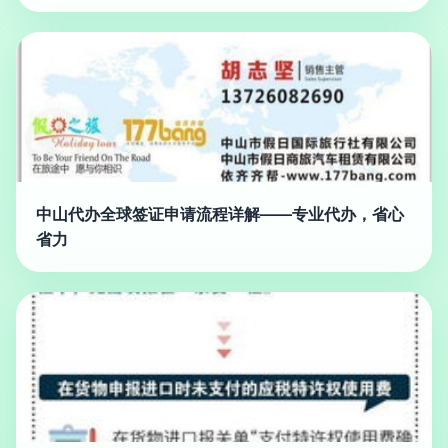
中山代办全球签证申请流程详解——专业代办，省心
省力