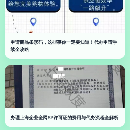
申请商品条形码，这些事你一定要知道！代办申请手
续全攻略
办理上海企业全网SP许可证的费用与代办流程全解析