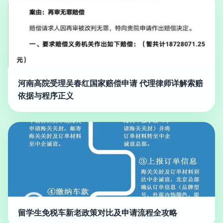
河南高院受理吴春红国家赔偿申请 代理律师详解索赔
依据与程序正义
留学生免税车新老政策对比及申请流程全攻略