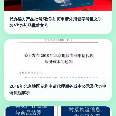
代办秘方产品批号/教你如何申请外用健字号批文手
续/代办药品批准文号
2018年北京地区专利申请代理服务成本公示及代办申
请流程解析