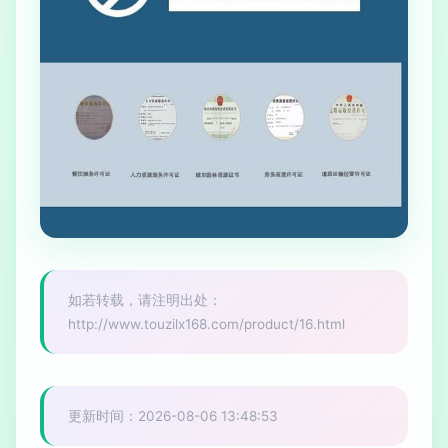
如若转载，请注明出处：
http://www.touzilx168.com/product/16.html
更新时间：2026-08-06 13:48:53