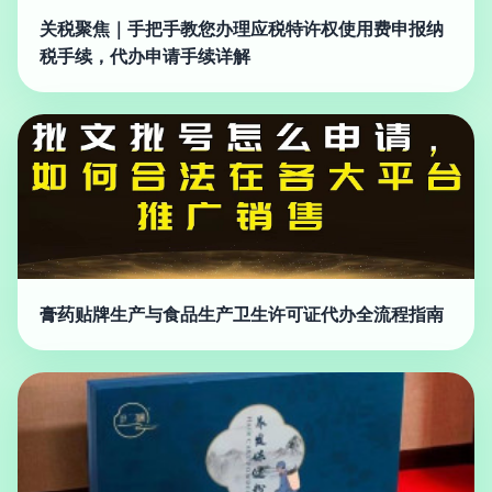
关税聚焦｜手把手教您办理应税特许权使用费申报纳
税手续，代办申请手续详解
膏药贴牌生产与食品生产卫生许可证代办全流程指南