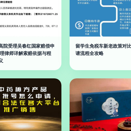
高院受理吴春红国家赔偿申
留学生免税车新老政策对
代理律师详解索赔依据与程
请流程全攻略
义