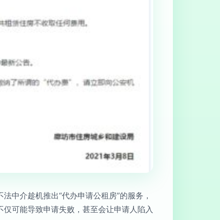
法中介趁机推出“代办申请公租房”的服务，
不仅可能导致申请失败，甚至会让申请人陷入