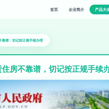
首页
企业简介
产品大
不靠谱，切记按正规手续办理
赁住房不靠谱，切记按正规手续