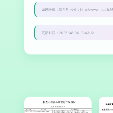
如若转载，请注明出处：http://www.touzilx168.c
更新时间：2026-08-06 13:43:12