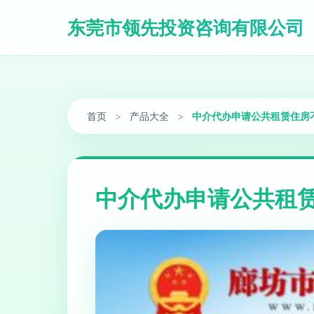
东莞市领先投资咨询有限公司
首页
>
产品大全
>
中介代办申请公共租赁住房
中介代办申请公共租